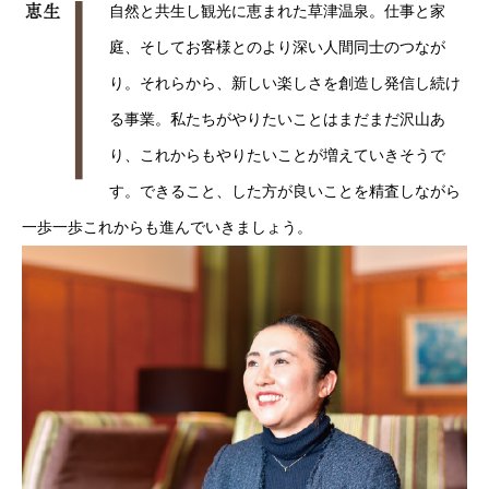
自然と共生し観光に恵まれた草津温泉。仕事と家
庭、そしてお客様とのより深い人間同士のつなが
り。それらから、新しい楽しさを創造し発信し続け
る事業。私たちがやりたいことはまだまだ沢山あ
り、これからもやりたいことが増えていきそうで
す。できること、した方が良いことを精査しながら
一歩一歩これからも進んでいきましょう。