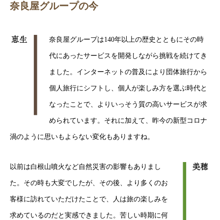
奈良屋グループの今
奈良屋グループは140年以上の歴史とともにその時
代にあったサービスを開発しながら挑戦を続けてき
ました。インターネットの普及により団体旅行から
個人旅行にシフトし、個人が楽しみ方を選ぶ時代と
なったことで、よりいっそう質の高いサービスが求
められています。それに加えて、昨今の新型コロナ
渦のように思いもよらない変化もありますね。
以前は白根山噴火など自然災害の影響もありまし
た。その時も大変でしたが、その後、より多くのお
客様に訪れていただけたことで、人は旅の楽しみを
求めているのだと実感できました。苦しい時期に何