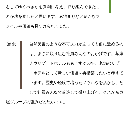
をしてゆくべきかを真剣に考え、取り組んできたこ
とが功を奏したと思います。素泊まりなど新たなス
タイルや価値も見つけられました。
自然災害のような不可抗力があっても前に進めるの
は、まさに取り組む社員みんなのおかげです。草津
ナウリゾートホテルももうすぐ50年。老舗のリゾー
トホテルとして新しい価値を再構築したいと考えて
います。歴史や経験で培ったノウハウを活かし、そ
して社員みんなで前進して盛り上げる。それが奈良
屋グループの強みだと思います。