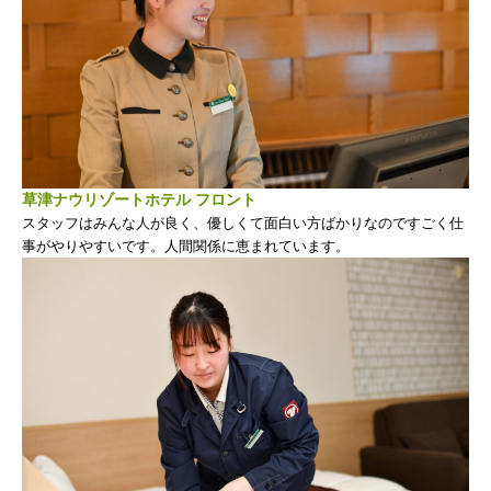
草津ナウリゾートホテル フロント
スタッフはみんな人が良く、優しくて面白い方ばかりなのですごく仕
事がやりやすいです。人間関係に恵まれています。