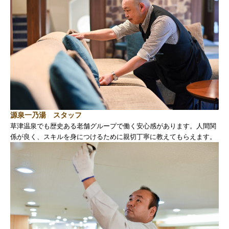
源泉一乃湯 スタッフ
草津温泉でも歴史ある老舗グループで働く安心感があります。人間関
係が良く、スキルを身につけるために親切丁寧に教えてもらえます。