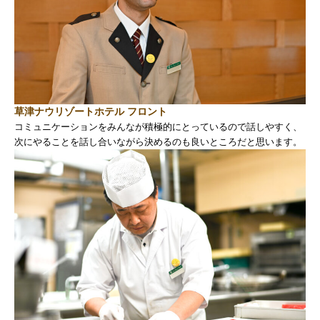
草津ナウリゾートホテル フロント
コミュニケーションをみんなが積極的にとっているので話しやすく、
次にやることを話し合いながら決めるのも良いところだと思います。