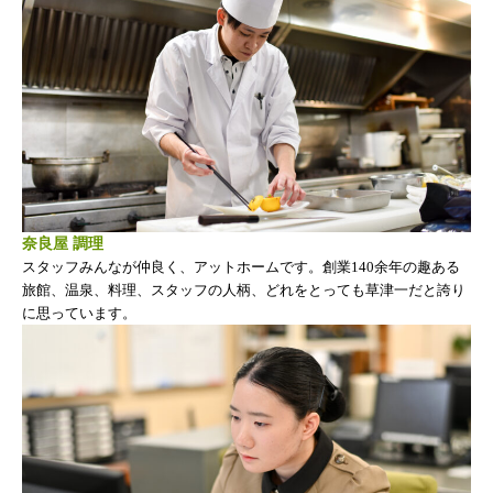
奈良屋 調理
スタッフみんなが仲良く、アットホームです。創業140余年の趣ある
旅館、温泉、料理、スタッフの人柄、どれをとっても草津一だと誇り
に思っています。