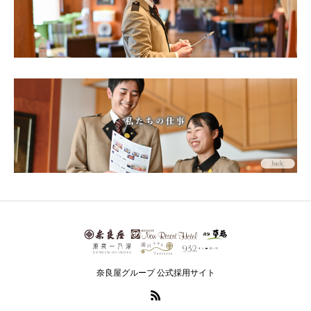
奈良屋グループ 公式採用サイト