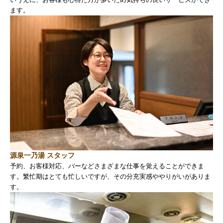
ます。
源泉一乃湯 スタッフ
予約、お客様対応、バーなどさまざまな仕事を覚えることができま
す。繁忙期はとても忙しいですが、その分充実感ややりがいがありま
す。