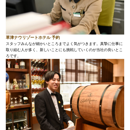
草津ナウリゾートホテル 予約
スタッフみんなが細かいところまでよく気がつきます。真摯に仕事に
取り組む人が多く、新しいことにも挑戦していくのが当社の良いとこ
ろです。