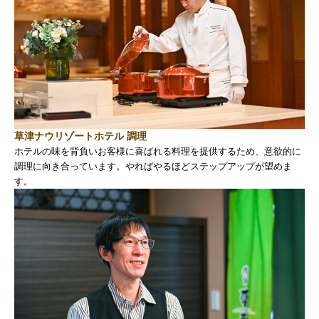
草津ナウリゾートホテル 調理
ホテルの味を背負いお客様に喜ばれる料理を提供するため、意欲的に
調理に向き合っています。やればやるほどステップアップが望めま
す。