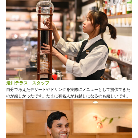
湯川テラス スタッフ
自分で考えたデザートやドリンクを実際にメニューとして提供できた
のが嬉しかったです。たまに有名人がお越しになるのも嬉しいです。