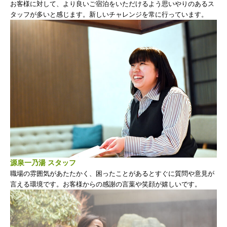
お客様に対して、より良いご宿泊をいただけるよう思いやりのあるス
タッフが多いと感じます。新しいチャレンジを常に行っています。
源泉一乃湯 スタッフ
職場の雰囲気があたたかく、困ったことがあるとすぐに質問や意見が
言える環境です。お客様からの感謝の言葉や笑顔が嬉しいです。