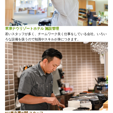
草津ナウリゾートホテル 施設管理
若いスタッフが多く、チームワーク良く仕事をしている会社。いろい
ろな設備を扱うので知識やスキルが身につきます。