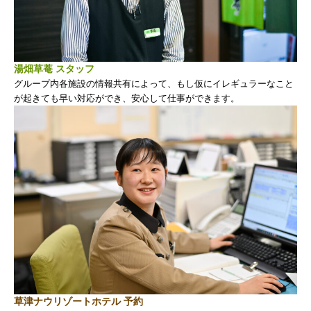
湯畑草菴 スタッフ
グループ内各施設の情報共有によって、もし仮にイレギュラーなこと
が起きても早い対応ができ、安心して仕事ができます。
草津ナウリゾートホテル 予約