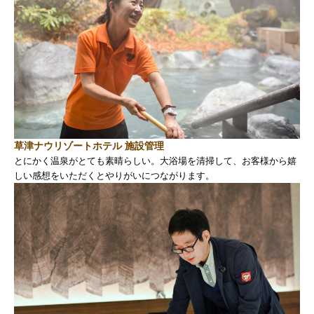
草津ナウリゾートホテル 施設管理
とにかく温泉がとても素晴らしい。大浴場を清掃して、お客様から嬉
しい感想をいただくとやりがいにつながります。