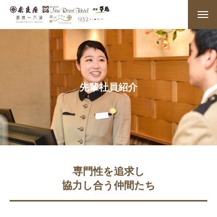
先輩社員紹介
専門性を追求し
協力し合う仲間たち