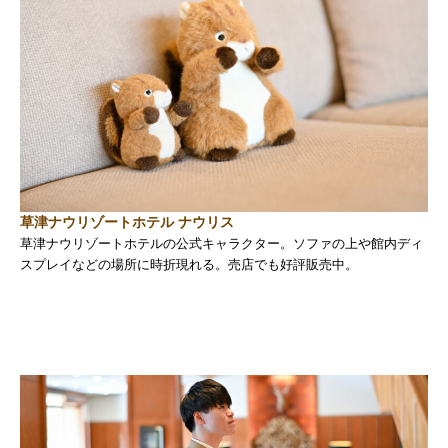
草津ナウリゾートホテル ナウリス
草津ナウリゾートホテルの公式キャラクター。ソファの上や館内ディ
スプレイなどの場所に時折現れる。売店でも好評販売中。