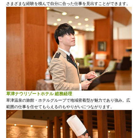
さまざまな経験を積んで自分に合った仕事を見出すことができます。
草津ナウリゾートホテル 総務経理
草津温泉の旅館・ホテルグループで地域密着型が魅力であり強み。広
範囲の仕事を任せてもらえるのもやりがいにつながります。