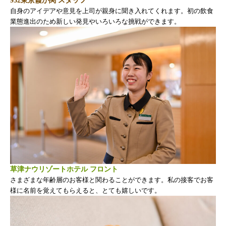
932東京霞が関 スタッフ
自身のアイデアや意見を上司が親身に聞き入れてくれます。初の飲食
業態進出のため新しい発見やいろいろな挑戦ができます。
草津ナウリゾートホテル フロント
さまざまな年齢層のお客様と関わることができます。私の接客でお客
様に名前を覚えてもらえると、とても嬉しいです。