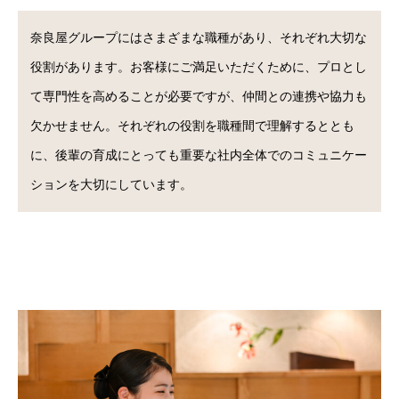
奈良屋グループにはさまざまな職種があり、それぞれ大切な
役割があります。お客様にご満足いただくために、プロとし
て専門性を高めることが必要ですが、仲間との連携や協力も
欠かせません。それぞれの役割を職種間で理解するととも
に、後輩の育成にとっても重要な社内全体でのコミュニケー
ションを大切にしています。