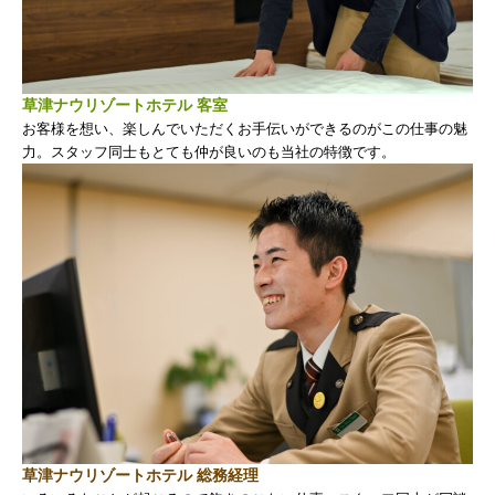
草津ナウリゾートホテル 客室
お客様を想い、楽しんでいただくお手伝いができるのがこの仕事の魅
力。スタッフ同士もとても仲が良いのも当社の特徴です。
草津ナウリゾートホテル 総務経理