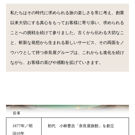
私たちはその時代に求められる旅の楽しさを常に考え、創業
以来大切にする真心をもってお客様に寄り添い、求められる
ことへの挑戦を続けて参りました。古くから伝わる大切なこ
と、斬新な発想から生まれる新しいサービス、その両面をノ
ウハウとして持つ奈良屋グループは、これからも進化を続け
ながら、お客様の喜びや感動を拡げていきます。
1877年／明
初代 小林豊吉「奈良屋旅館」を創立
治10年