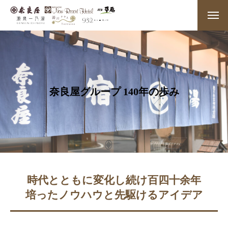
奈良屋グループ 140年の歩み
時代とともに変化し続け百四十余年
培ったノウハウと先駆けるアイデア