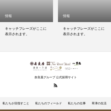
情報
情報
キャッチフレーズがここに
キャッチフレーズがここに
表示されます。
表示されます。
奈良屋グループ 公式採用サイト
私たちが目指すこと
私たちのフィールド
私たちの仕事
草津の生活